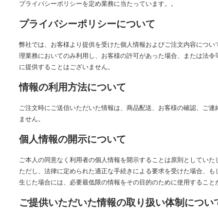
プライバシーポリシーを定め業務に当たっています。。
プライバシーポリシーについて
弊社では、お客様より提供を受けた個人情報およびご注文内容につい
理業務においてのみ利用し、お客様の許可があった場合、または法令
に提供することはございません。
情報の利用方法について
ご注文時にご送信いただいた情報は、商品配送、お客様の確認、ご連
ません。
個人情報の開示について
ご本人の同意なく利用者の個人情報を開示することは原則としていた
ただし、法律に定められた適正な手続きによる要求を受けた場合、も
生じた場合には、必要最低限の情報をその目的のために使用すること
ご提供いただいた情報の取り扱い体制につい